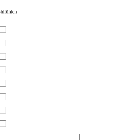
hlfühlen