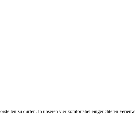
orstellen zu dürfen. In unseren vier komfortabel eingerichteten Feri