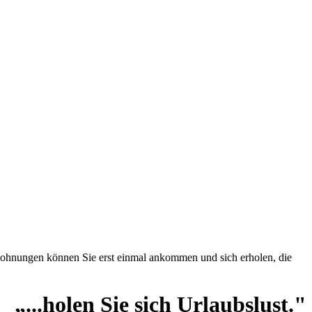
enwohnungen können Sie erst einmal ankommen und sich erholen, die
„...holen Sie sich Urlaubslust."